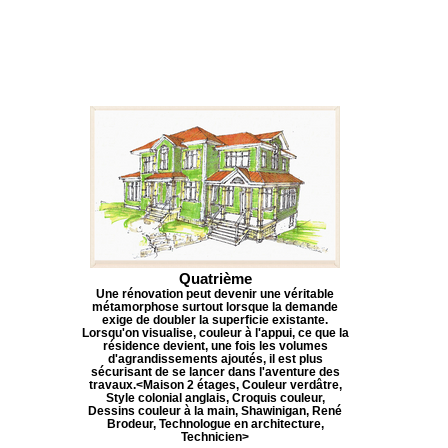
Quatrième
Une rénovation peut devenir une véritable
métamorphose surtout lorsque la demande
exige de doubler la superficie existante.
Lorsqu'on visualise, couleur à l'appui, ce que la
résidence devient, une fois les volumes
d'agrandissements ajoutés, il est plus
sécurisant de se lancer dans l'aventure des
travaux.<Maison 2 étages, Couleur verdâtre,
Style colonial anglais, Croquis couleur,
Dessins couleur à la main, Shawinigan, René
Brodeur, Technologue en architecture,
Technicien>