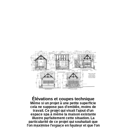
Élévations et coupes technique
Même si un projet à une petite superficie
cela ne suppose pas d'emblée, moins de
travail. Ce projet qui visait l'ajout d'un
espace spa à même la maison existante
illustre parfaitement cette situation. La
particularité de ce projet qui souhaitait que
l'on maximise l'espace en hauteur et que l'on